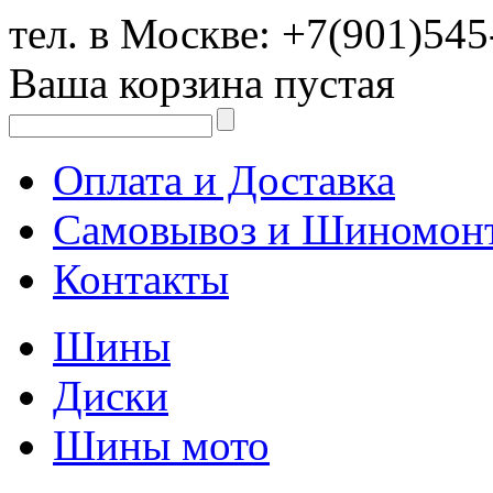
тел. в Москве:
+7(901)545
Ваша корзина пустая
Оплата и Доставка
Самовывоз и Шиномон
Контакты
Шины
Диски
Шины мото