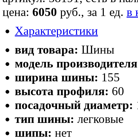
цена:
6050
руб., за 1 ед.
в 
Характеристики
вид товара:
Шины
модель производителя
ширина шины:
155
высота профиля:
60
посадочный диаметр:
тип шины:
легковые
шипы:
нет