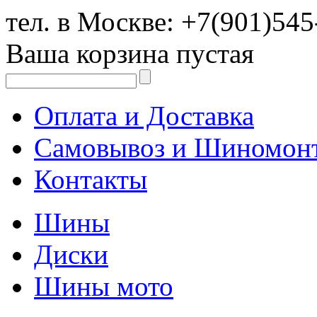
тел. в Москве:
+7(901)545
Ваша корзина пустая
Оплата и Доставка
Самовывоз и Шиномон
Контакты
Шины
Диски
Шины мото