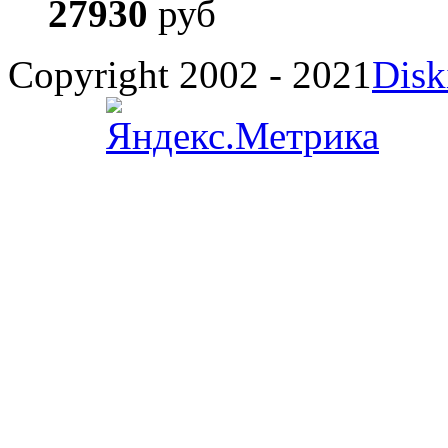
27930
руб
Copyright 2002 - 2021
Disk