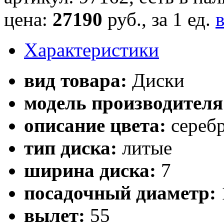
цена:
27190
руб., за 1 ед.
Характеристики
вид товара:
Диски
модель производителя
описание цвета:
сереб
тип диска:
литые
ширина диска:
7
посадочный диаметр:
вылет:
55