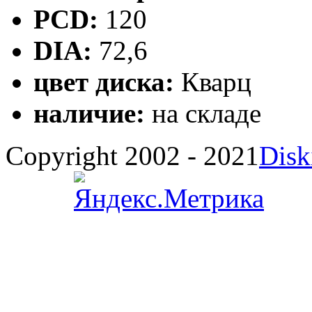
PCD:
120
DIA:
72,6
цвет диска:
Кварц
наличие:
на складе
Copyright 2002 - 2021
Disk