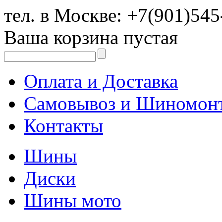
тел. в Москве:
+7(901)545
Ваша корзина пустая
Оплата и Доставка
Самовывоз и Шиномон
Контакты
Шины
Диски
Шины мото