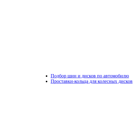
Подбор шин и дисков по автомобилю
Проставки-кольца для колесных дисков