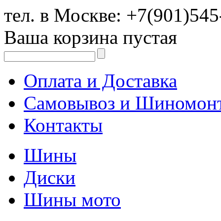
тел. в Москве:
+7(901)545
Ваша корзина пустая
Оплата и Доставка
Самовывоз и Шиномон
Контакты
Шины
Диски
Шины мото