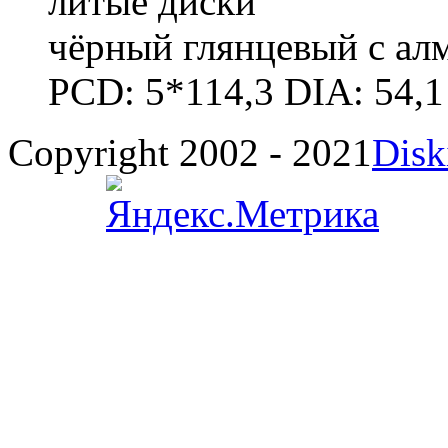
литые диски
чёрный глянцевый с ал
PCD: 5*114,3 DIA: 54,1
Copyright 2002 - 2021
Disk