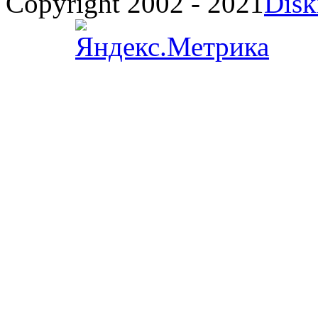
Copyright 2002 - 2021
Disk