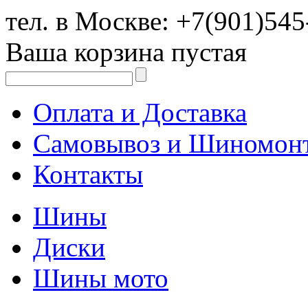
тел. в Москве:
+7(901)545
Ваша корзина пустая
Оплата и Доставка
Самовывоз и Шиномон
Контакты
Шины
Диски
Шины мото