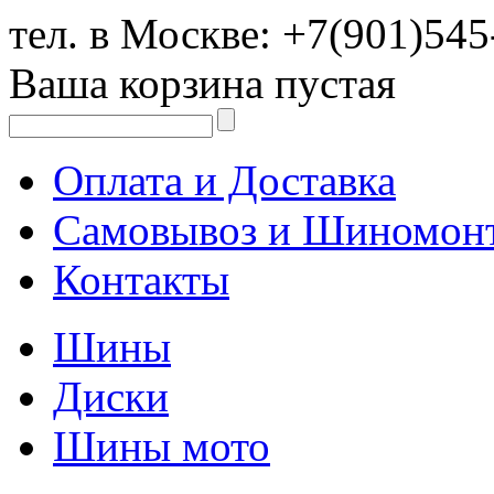
тел. в Москве:
+7(901)545
Ваша корзина пустая
Оплата и Доставка
Самовывоз и Шиномон
Контакты
Шины
Диски
Шины мото