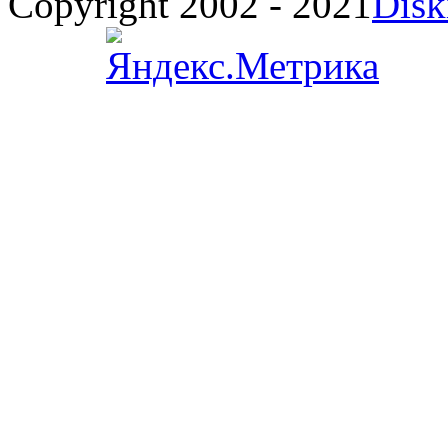
Copyright 2002 - 2021
Disk