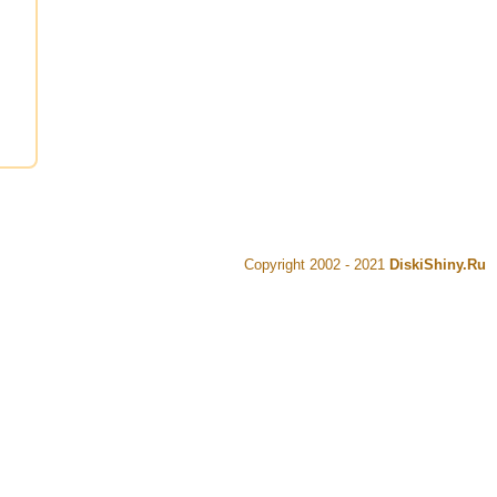
Copyright 2002 - 2021
DiskiShiny.Ru