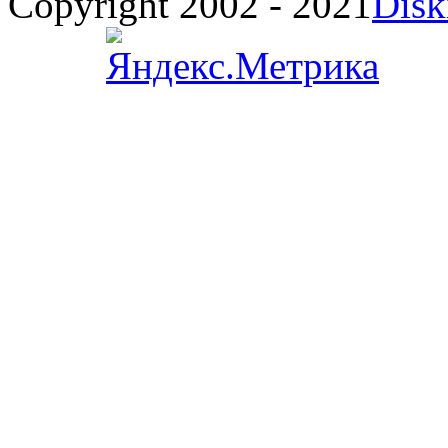
Copyright 2002 - 2021
Disk