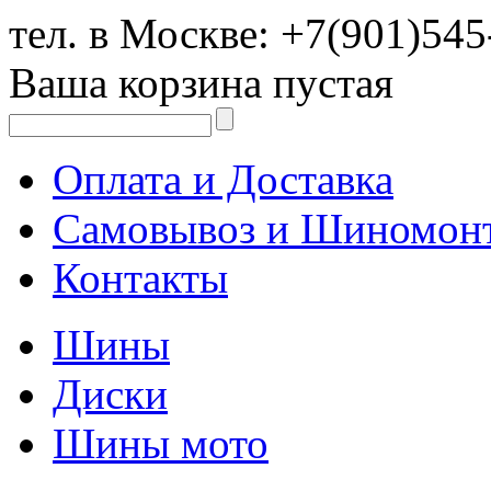
тел. в Москве:
+7(901)545
Ваша корзина пустая
Оплата и Доставка
Самовывоз и Шиномон
Контакты
Шины
Диски
Шины мото