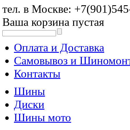
тел. в Москве:
+7(901)545
Ваша корзина пустая
Оплата и Доставка
Самовывоз и Шиномон
Контакты
Шины
Диски
Шины мото