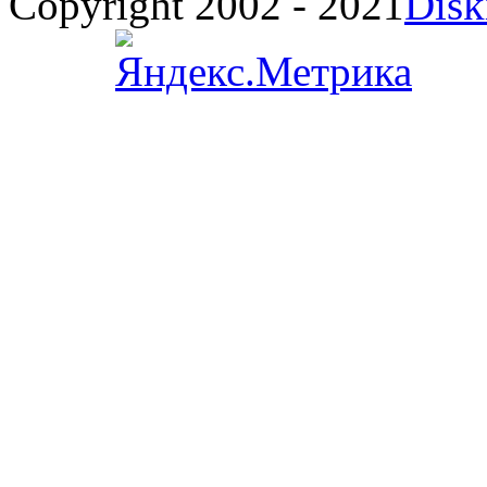
Copyright 2002 - 2021
Disk