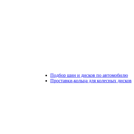
Подбор шин и дисков по автомобилю
Проставки-кольца для колесных дисков