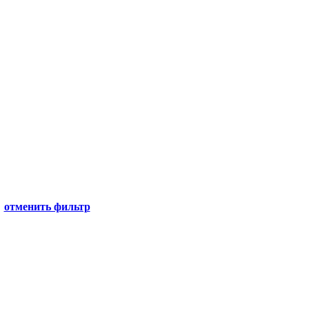
отменить фильтр