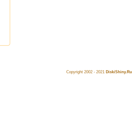
Copyright 2002 - 2021
DiskiShiny.Ru