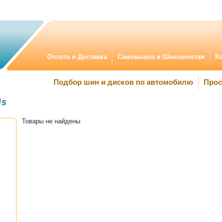
Оплата и Доставка
Самовывоз и Шиномонтаж
К
Подбор шин и дисков по автомобилю
Прос
is
Товары не найдены