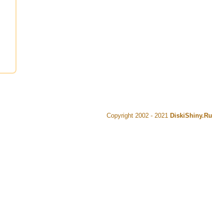
Copyright 2002 - 2021
DiskiShiny.Ru