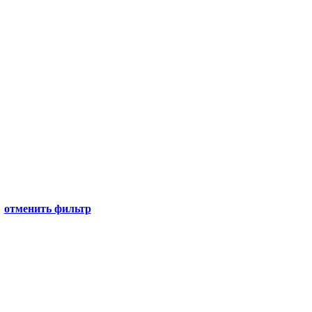
отменить фильтр