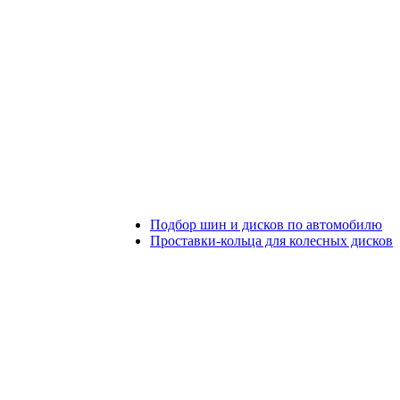
Подбор шин и дисков по автомобилю
Проставки-кольца для колесных дисков