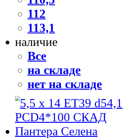
112
113,1
наличие
Все
на складе
нет на складе