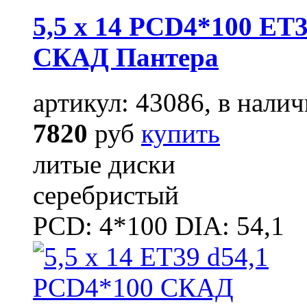
5,5 x 14 PCD4*100 ET3
СКАД Пантера
артикул: 43086, в налич
7820
руб
купить
литые диски
серебристый
PCD: 4*100 DIA: 54,1