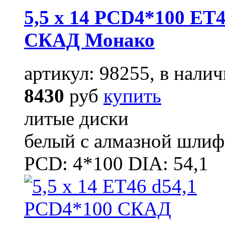
5,5 x 14 PCD4*100 ET4
СКАД Монако
артикул: 98255, в налич
8430
руб
купить
литые диски
белый с алмазной шлиф
PCD: 4*100 DIA: 54,1