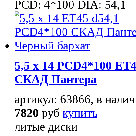
PCD: 4*100 DIA: 54,1
5,5 x 14 PCD4*100 ET4
СКАД Пантера
артикул: 63866, в налич
7820
руб
купить
литые диски