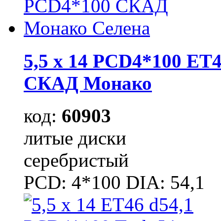
5,5 x 14 PCD4*100 ET4
СКАД Монако
код:
60903
литые диски
серебристый
PCD: 4*100 DIA: 54,1