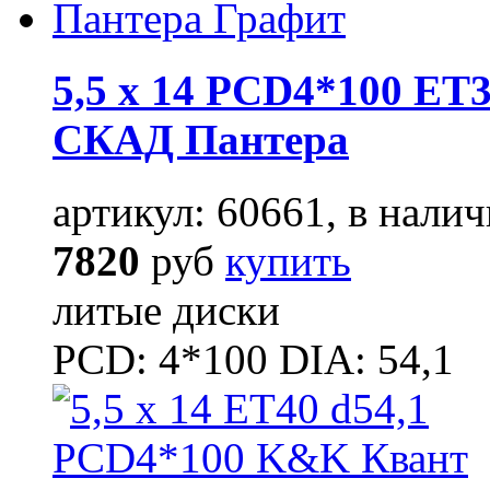
5,5 x 14 PCD4*100 ET3
СКАД Пантера
артикул: 60661, в налич
7820
руб
купить
литые диски
PCD: 4*100 DIA: 54,1