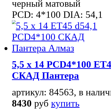
черный матовый
PCD: 4*100 DIA: 54,1
5,5 x 14 PCD4*100 ET4
СКАД Пантера
артикул: 84563, в налич
8430
руб
купить