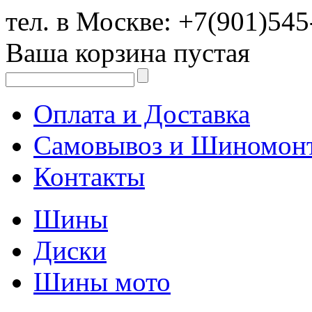
тел. в Москве:
+7(901)545
Ваша корзина пустая
Оплата и Доставка
Самовывоз и Шиномон
Контакты
Шины
Диски
Шины мото