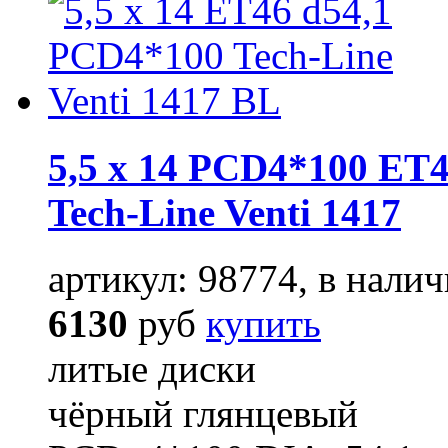
5,5 x 14 PCD4*100 ET4
Tech-Line Venti 1417
артикул: 98774, в налич
6130
руб
купить
литые диски
чёрный глянцевый