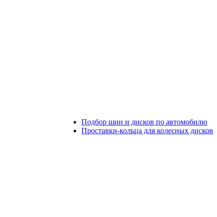
Подбор шин и дисков по автомобилю
Проставки-кольца для колесных дисков