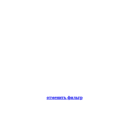
отменить фильтр