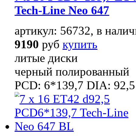
Tech-Line Neo 647
артикул: 56732, в налич
9190
руб
купить
литые диски
черный полированный
PCD: 6*139,7 DIA: 92,5