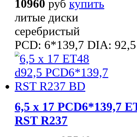
10960
руб
купить
литые диски
серебристый
PCD: 6*139,7 DIA: 92,5
6,5 x 17 PCD6*139,7 E
RST R237