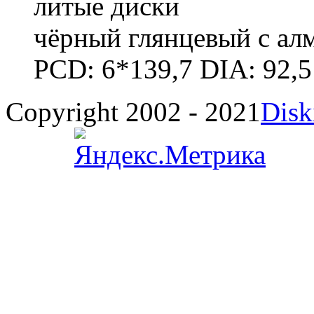
литые диски
чёрный глянцевый с ал
PCD: 6*139,7 DIA: 92,5
Copyright 2002 - 2021
Disk