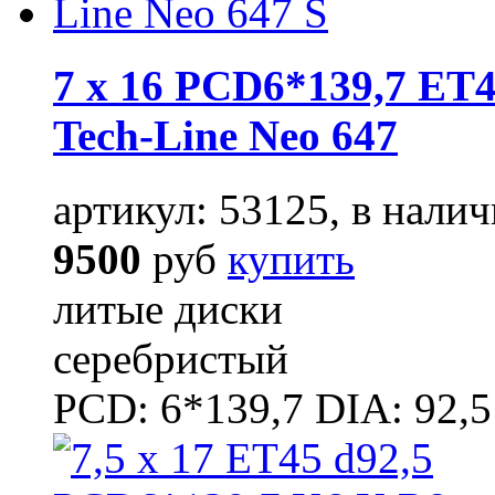
7 x 16 PCD6*139,7 ET4
Tech-Line Neo 647
артикул: 53125, в налич
9500
руб
купить
литые диски
серебристый
PCD: 6*139,7 DIA: 92,5