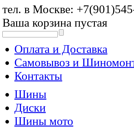
тел. в Москве:
+7(901)545
Ваша корзина пустая
Оплата и Доставка
Самовывоз и Шиномон
Контакты
Шины
Диски
Шины мото