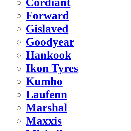
Cordiant
Forward
Gislaved
Goodyear
Hankook
Ikon Tyres
Kumho
Laufenn
Marshal
Maxxis