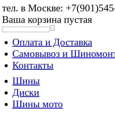
тел. в Москве:
+7(901)545
Ваша корзина пустая
Оплата и Доставка
Самовывоз и Шиномон
Контакты
Шины
Диски
Шины мото