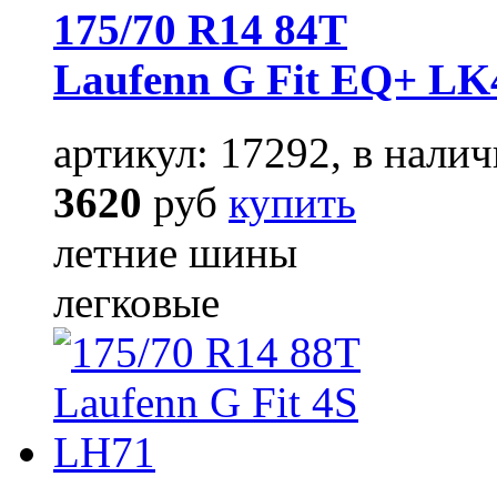
175/70 R14 84T
Laufenn G Fit EQ+ LK
артикул: 17292, в налич
3620
руб
купить
летние шины
легковые