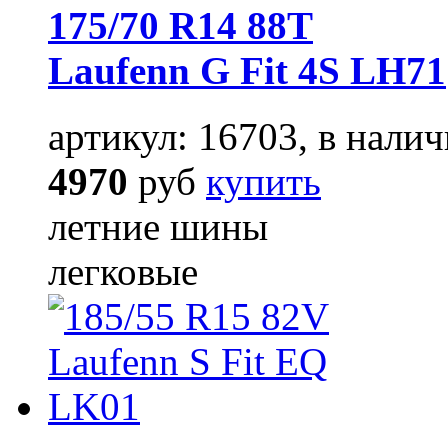
175/70 R14 88T
Laufenn G Fit 4S LH71
артикул: 16703, в налич
4970
руб
купить
летние шины
легковые