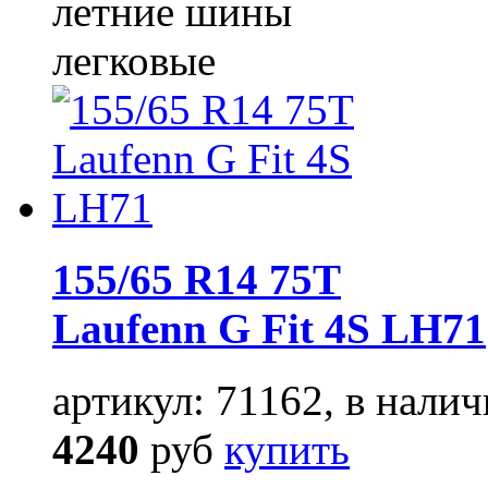
летние шины
легковые
155/65 R14 75T
Laufenn G Fit 4S LH71
артикул: 71162, в налич
4240
руб
купить