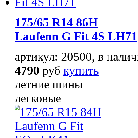
175/65 R14 86H
Laufenn G Fit 4S LH71
артикул: 20500, в налич
4790
руб
купить
летние шины
легковые