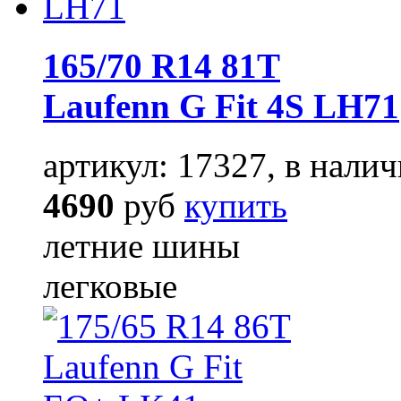
165/70 R14 81T
Laufenn G Fit 4S LH71
артикул: 17327, в налич
4690
руб
купить
летние шины
легковые