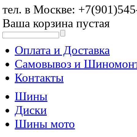
тел. в Москве:
+7(901)545
Ваша корзина пустая
Оплата и Доставка
Самовывоз и Шиномон
Контакты
Шины
Диски
Шины мото