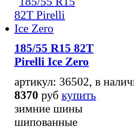
185/55 R15 82T
Pirelli Ice Zero
артикул: 36502, в налич
8370
руб
купить
зимние шины
шипованные