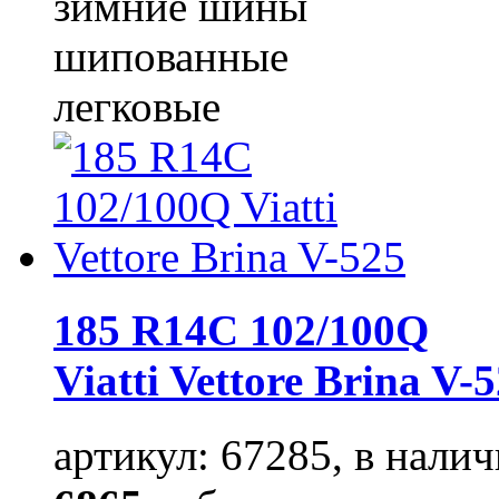
зимние шины
шипованные
легковые
185 R14C 102/100Q
Viatti Vettore Brina V-
артикул: 67285, в налич