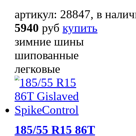
артикул: 28847, в налич
5940
руб
купить
зимние шины
шипованные
легковые
185/55 R15 86T