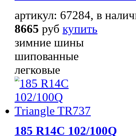
артикул: 67284, в налич
8665
руб
купить
зимние шины
шипованные
легковые
185 R14C 102/100Q