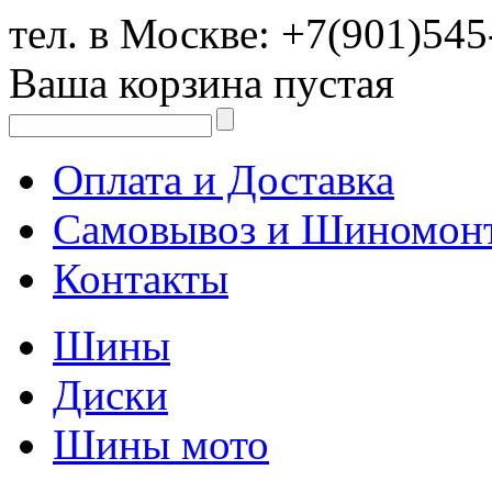
тел. в Москве:
+7(901)545
Ваша корзина пустая
Оплата и Доставка
Самовывоз и Шиномон
Контакты
Шины
Диски
Шины мото