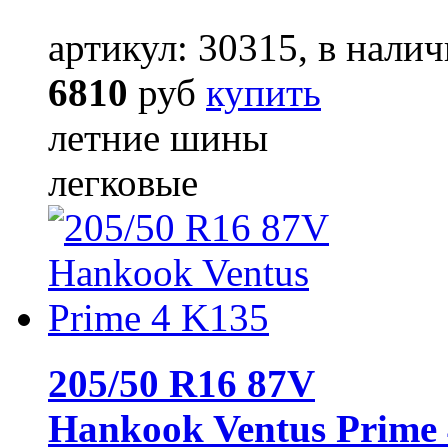
артикул: 30315, в налич
6810
руб
купить
летние шины
легковые
205/50 R16 87V
Hankook Ventus Prime