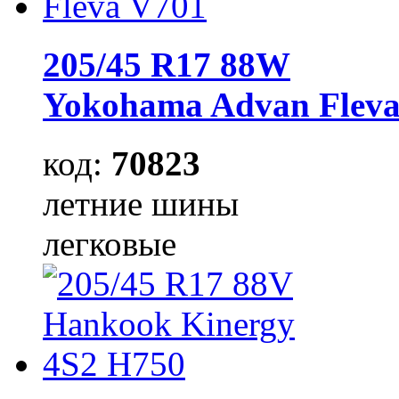
205/45 R17 88W
Yokohama Advan Fleva
код:
70823
летние шины
легковые