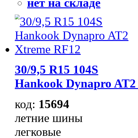
нет на складе
30/9,5 R15 104S
Hankook Dynapro AT2
код:
15694
летние шины
легковые