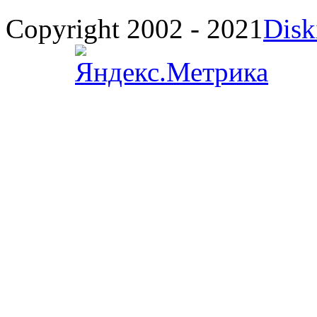
Copyright 2002 - 2021
Disk