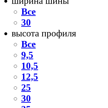
ширина шины
Все
30
высота профиля
Все
9,5
10,5
12,5
25
30