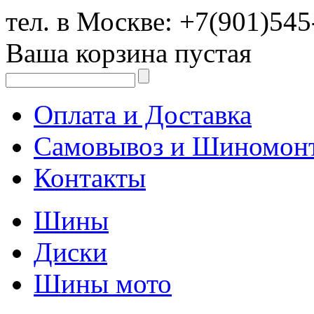
тел. в Москве:
+7(901)545
Ваша корзина пустая
Оплата и Доставка
Самовывоз и Шиномон
Контакты
Шины
Диски
Шины мото