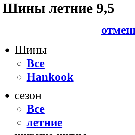
Шины летние 9,5
отмен
Шины
Все
Hankook
сезон
Все
летние