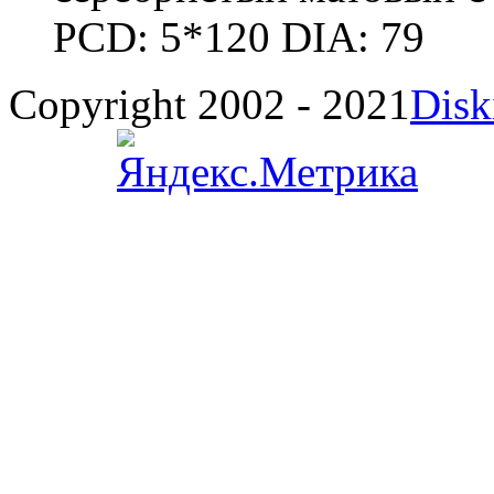
PCD: 5*120 DIA: 79
Copyright 2002 - 2021
Disk