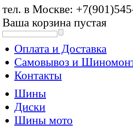
тел. в Москве:
+7(901)545
Ваша корзина пустая
Оплата и Доставка
Самовывоз и Шиномон
Контакты
Шины
Диски
Шины мото