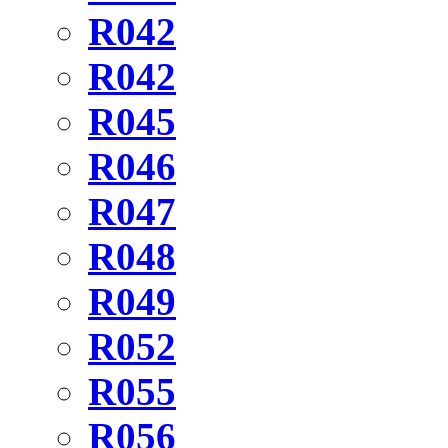
R042
R042
R045
R046
R047
R048
R049
R052
R055
R056