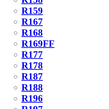
R159
R167
R168
R169FF
R177
R178
R187
R188
R196