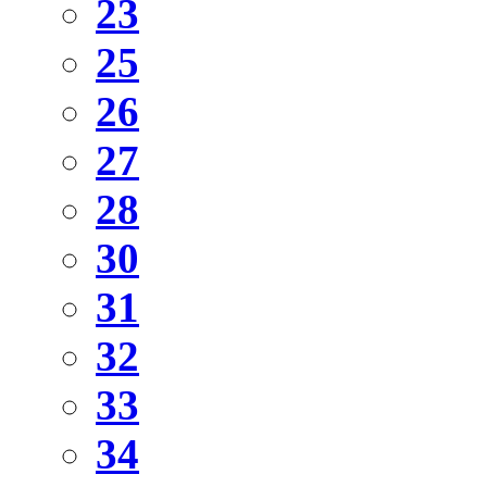
23
25
26
27
28
30
31
32
33
34