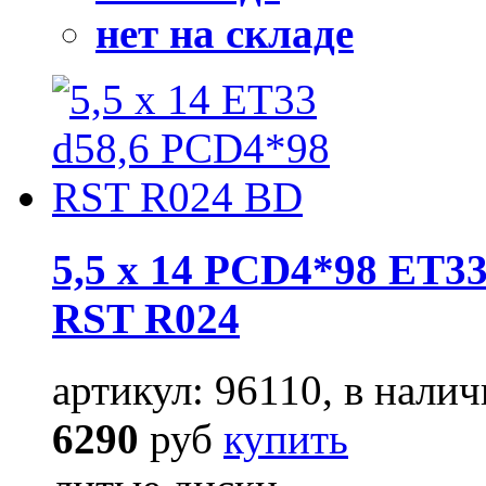
нет на складе
5,5 x 14 PCD4*98 ET33
RST R024
артикул: 96110, в налич
6290
руб
купить