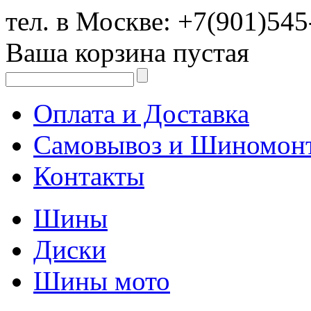
тел. в Москве:
+7(901)545
Ваша корзина пустая
Оплата и Доставка
Самовывоз и Шиномон
Контакты
Шины
Диски
Шины мото