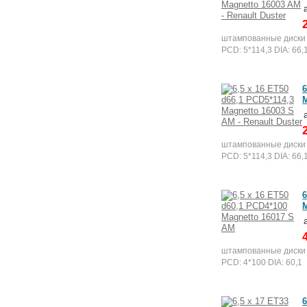
штампованные диски
PCD: 5*114,3 DIA: 66,
6
M
штампованные диски
PCD: 5*114,3 DIA: 66,
6
M
штампованные диски
PCD: 4*100 DIA: 60,1
6