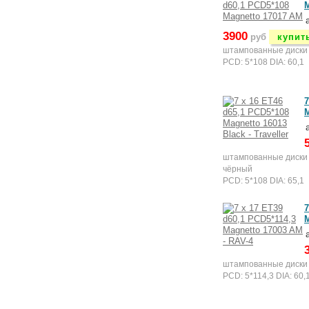
M
3900
руб
купит
штампованные диски
PCD: 5*108 DIA: 60,1
7
M
штампованные диски
чёрный
PCD: 5*108 DIA: 65,1
7
штампованные диски
PCD: 5*114,3 DIA: 60,