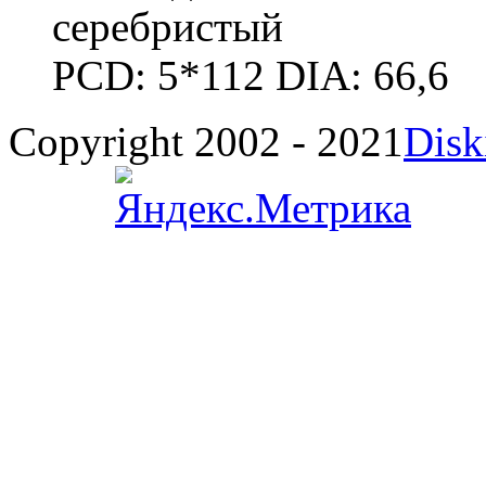
серебристый
PCD: 5*112 DIA: 66,6
Copyright 2002 - 2021
Disk