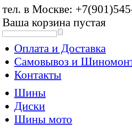
тел. в Москве:
+7(901)545
Ваша корзина пустая
Оплата и Доставка
Самовывоз и Шиномон
Контакты
Шины
Диски
Шины мото