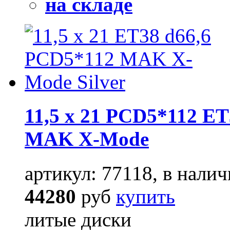
на складе
11,5 x 21 PCD5*112 ET
MAK X-Mode
артикул: 77118, в налич
44280
руб
купить
литые диски