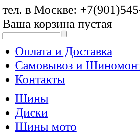
тел. в Москве:
+7(901)545
Ваша корзина пустая
Оплата и Доставка
Самовывоз и Шиномон
Контакты
Шины
Диски
Шины мото