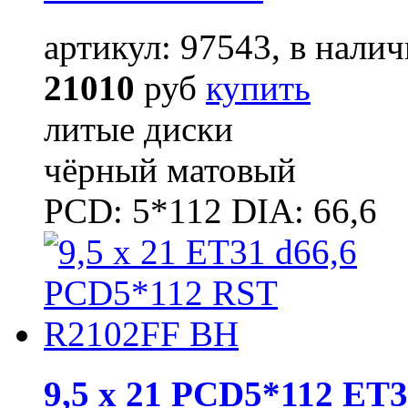
артикул: 97543, в налич
21010
руб
купить
литые диски
чёрный матовый
PCD: 5*112 DIA: 66,6
9,5 x 21 PCD5*112 ET3