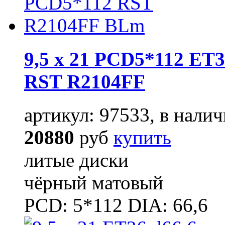
9,5 x 21 PCD5*112 ET3
RST R2104FF
артикул: 97533, в налич
20880
руб
купить
литые диски
чёрный матовый
PCD: 5*112 DIA: 66,6