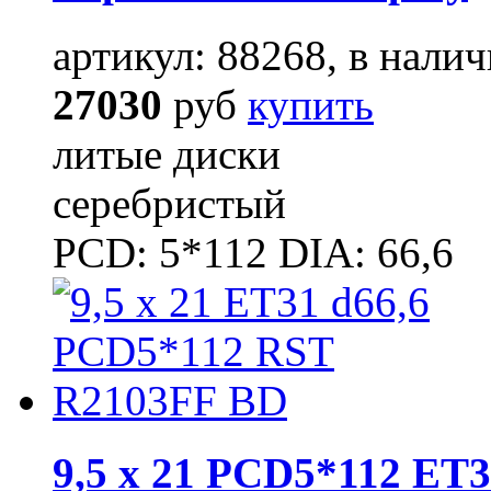
артикул: 88268, в налич
27030
руб
купить
литые диски
серебристый
PCD: 5*112 DIA: 66,6
9,5 x 21 PCD5*112 ET3