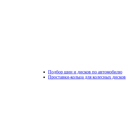
Подбор шин и дисков по автомобилю
Проставки-кольца для колесных дисков