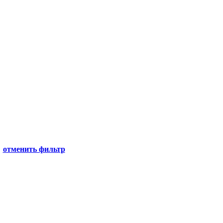
отменить фильтр