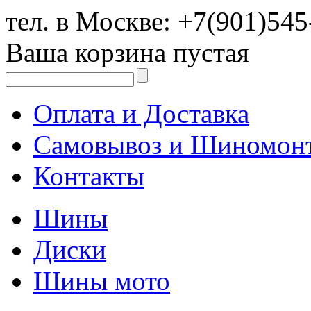
тел. в Москве:
+7(901)545
Ваша корзина пустая
Оплата и Доставка
Самовывоз и Шиномон
Контакты
Шины
Диски
Шины мото