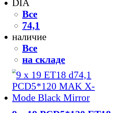
DIA
Все
74,1
наличие
Все
на складе