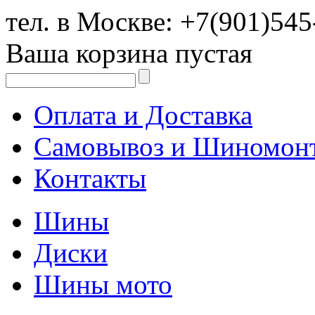
тел. в Москве:
+7(901)545
Ваша корзина пустая
Оплата и Доставка
Самовывоз и Шиномон
Контакты
Шины
Диски
Шины мото