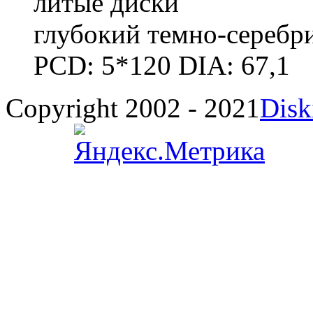
литые диски
глубокий темно-серебр
PCD: 5*120 DIA: 67,1
Copyright 2002 - 2021
Disk