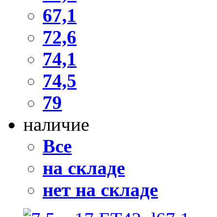
67,1
72,6
74,1
74,5
79
наличие
Все
на складе
нет на складе