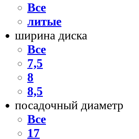
Все
литые
ширина диска
Все
7,5
8
8,5
посадочный диаметр
Все
17