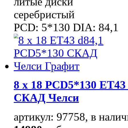
литые диски
серебристый
PCD: 5*130 DIA: 84,1
8 x 18 PCD5*130 ET43 
СКАД Челси
артикул: 97758, в налич