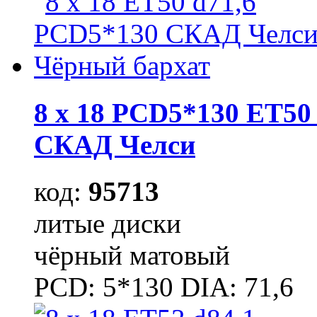
8 x 18 PCD5*130 ET50 
СКАД Челси
код:
95713
литые диски
чёрный матовый
PCD: 5*130 DIA: 71,6