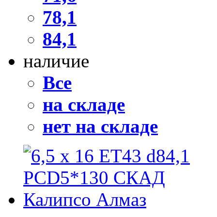
78,1
84,1
наличие
Все
на складе
нет на складе