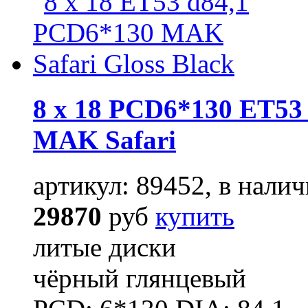
8 x 18 PCD6*130 ET53 
MAK Safari
артикул: 89452, в налич
29870
руб
купить
литые диски
чёрный глянцевый