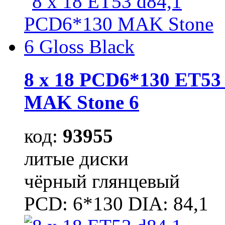
8 x 18 PCD6*130 ET53 
MAK Stone 6
код:
93955
литые диски
чёрный глянцевый
PCD: 6*130 DIA: 84,1