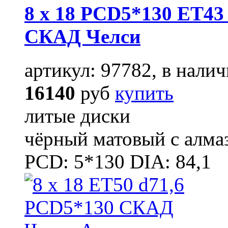
8 x 18 PCD5*130 ET43 
СКАД Челси
артикул: 97782, в налич
16140
руб
купить
литые диски
чёрный матовый с алма
PCD: 5*130 DIA: 84,1