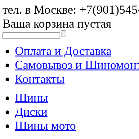
тел. в Москве:
+7(901)545
Ваша корзина пустая
Оплата и Доставка
Самовывоз и Шиномон
Контакты
Шины
Диски
Шины мото