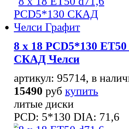
8 x 18 PCD5*130 ET50 
СКАД Челси
артикул: 95714, в налич
15490
руб
купить
литые диски
PCD: 5*130 DIA: 71,6