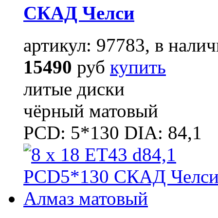
СКАД Челси
артикул: 97783, в налич
15490
руб
купить
литые диски
чёрный матовый
PCD: 5*130 DIA: 84,1