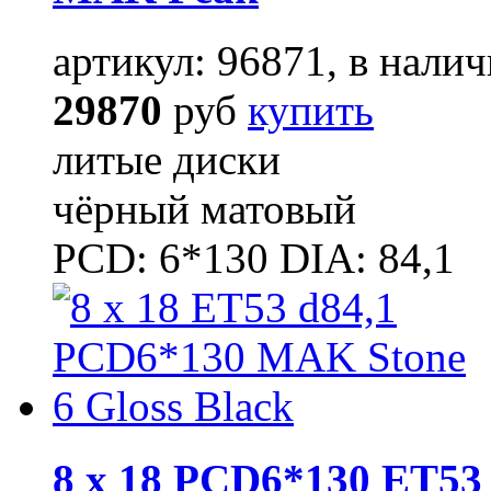
артикул: 96871, в налич
29870
руб
купить
литые диски
чёрный матовый
PCD: 6*130 DIA: 84,1
8 x 18 PCD6*130 ET53 