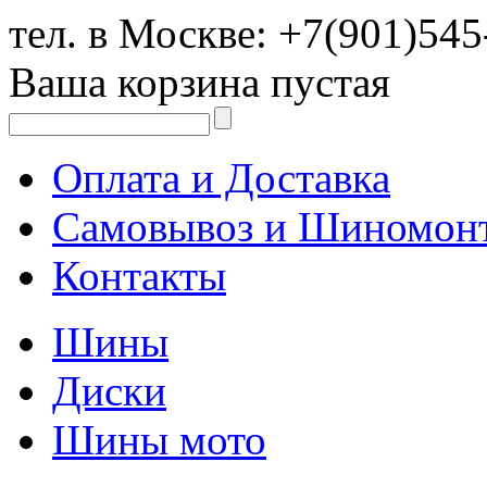
тел. в Москве:
+7(901)545
Ваша корзина пустая
Оплата и Доставка
Самовывоз и Шиномон
Контакты
Шины
Диски
Шины мото