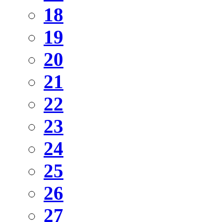
18
19
20
21
22
23
24
25
26
27