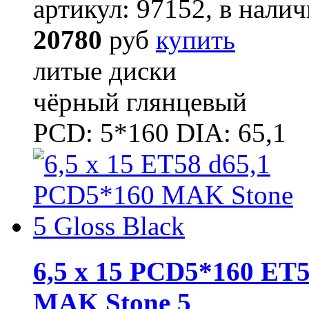
артикул: 97152, в налич
20780
руб
купить
литые диски
чёрный глянцевый
PCD: 5*160 DIA: 65,1
6,5 x 15 PCD5*160 ET5
MAK Stone 5