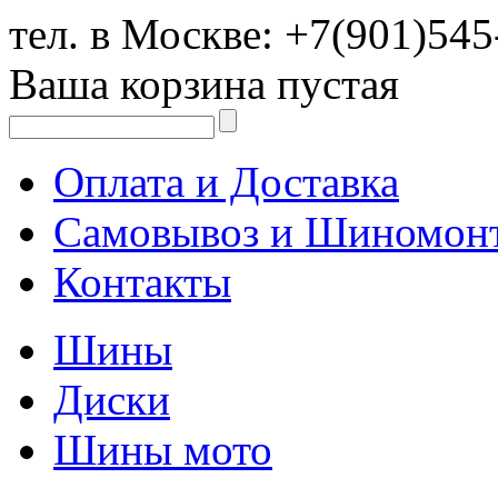
тел. в Москве:
+7(901)545
Ваша корзина пустая
Оплата и Доставка
Самовывоз и Шиномон
Контакты
Шины
Диски
Шины мото