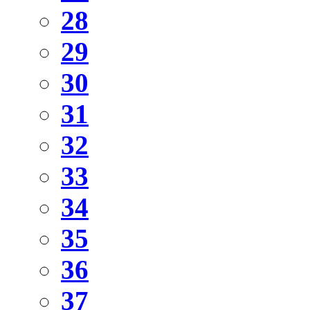
28
29
30
31
32
33
34
35
36
37