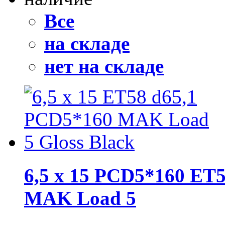
Все
на складе
нет на складе
6,5 x 15 PCD5*160 ET5
MAK Load 5