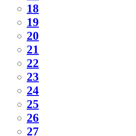
18
19
20
21
22
23
24
25
26
27