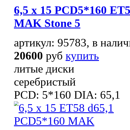
6,5 x 15 PCD5*160 ET5
MAK Stone 5
артикул: 95783, в налич
20600
руб
купить
литые диски
серебристый
PCD: 5*160 DIA: 65,1