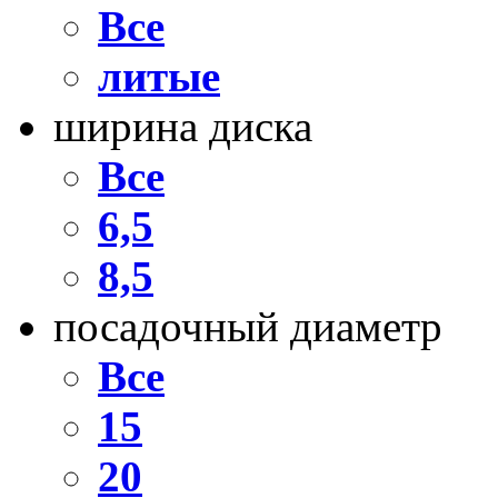
Все
литые
ширина диска
Все
6,5
8,5
посадочный диаметр
Все
15
20