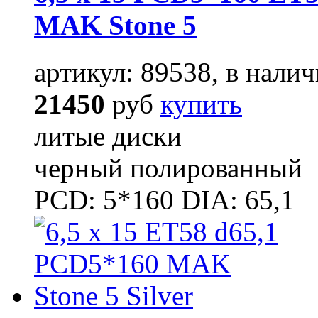
MAK Stone 5
артикул: 89538, в налич
21450
руб
купить
литые диски
черный полированный
PCD: 5*160 DIA: 65,1