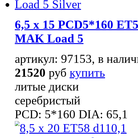
6,5 x 15 PCD5*160 ET5
MAK Load 5
артикул: 97153, в налич
21520
руб
купить
литые диски
серебристый
PCD: 5*160 DIA: 65,1