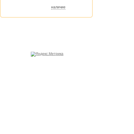
наличие