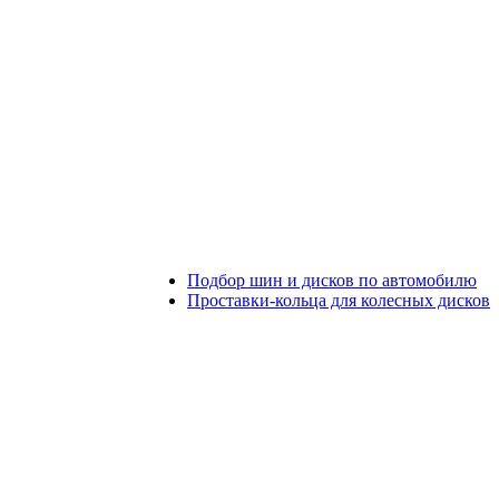
Подбор шин и дисков по автомобилю
Проставки-кольца для колесных дисков