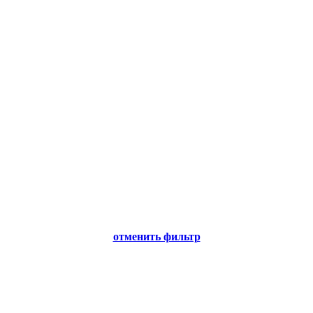
отменить фильтр