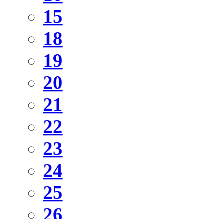
15
18
19
20
21
22
23
24
25
26