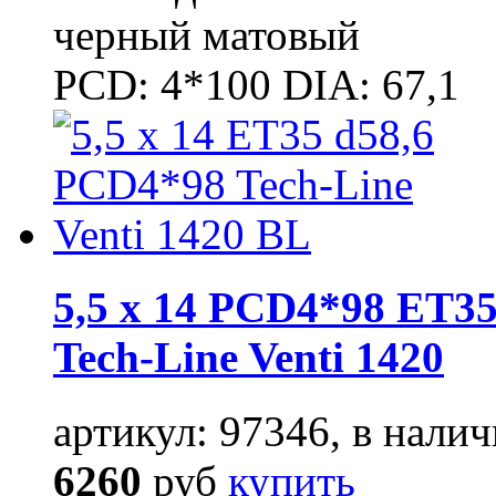
черный матовый
PCD: 4*100 DIA: 67,1
5,5 x 14 PCD4*98 ET35
Tech-Line Venti 1420
артикул: 97346, в налич
6260
руб
купить