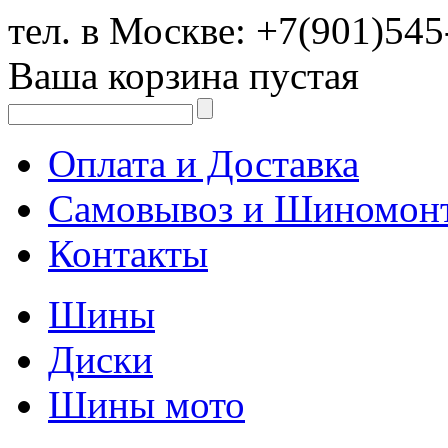
тел. в Москве:
+7(901)545
Ваша корзина пустая
Оплата и Доставка
Самовывоз и Шиномон
Контакты
Шины
Диски
Шины мото